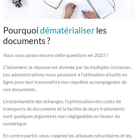
Pourquoi
dématérialiser
les
documents ?
Vous vous posez encore cette questions en 2023 ?
Clairement, la réponse est donnée par de multiples instances.
Les administrations nous poussent à l’utilisation d’outils en
ligne pour leur transmettre nos requêtes accompagnées de
nos documents.
L’instantanéité des échanges, l’optimisation des coûts de
transports de documents et la facilité de leurs traitements
sont quelques arguments non négligeables en faveur du
numérique.
En contre partie, vous craignez les attaques sécuritaires et les