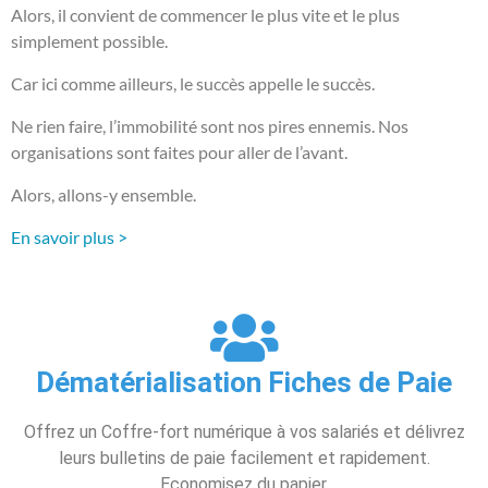
Alors, il convient de commencer le plus vite et le plus
simplement possible.
Car ici comme ailleurs, le succès appelle le succès.
Ne rien faire, l’immobilité sont nos pires ennemis. Nos
organisations sont faites pour aller de l’avant.
Alors, allons-y ensemble.
En savoir plus >
Dématérialisation Fiches de Paie
Offrez un Coffre-fort numérique à vos salariés et délivrez
leurs bulletins de paie facilement et rapidement.
Economisez du papier.