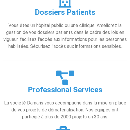
Dossiers Patients
Vous êtes un hôpital public ou une clinique. Améliorez la
gestion de vos dossiers patients dans le cadre des lois en
vigueur. facilitez l'accès aux informations pour les personnes
habilitées. Sécurisez l'accès aux informations sensibles.
Professional Services
La société Damaris vous accompagne dans la mise en place
de vos projets de dématérialisation. Nos équipes ont
participé à plus de 2000 projets en 30 ans.