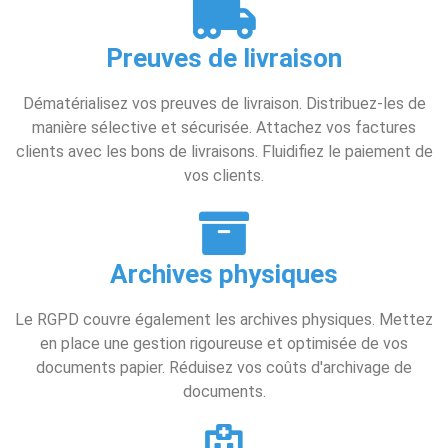
Preuves de livraison
Dématérialisez vos preuves de livraison. Distribuez-les de
manière sélective et sécurisée. Attachez vos factures
clients avec les bons de livraisons. Fluidifiez le paiement de
vos clients.
Archives physiques
Le RGPD couvre également les archives physiques. Mettez
en place une gestion rigoureuse et optimisée de vos
documents papier. Réduisez vos coûts d'archivage de
documents.