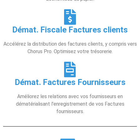
Démat. Fiscale Factures clients
Accélérez la distribution des factures clients, y compris vers
Chorus Pro. Optimisez votre trésorerie.
Démat. Factures Fournisseurs
Améliorez les relations avec vos fournisseurs en
dématérialisant l'enregistrement de vos Factures
fournisseurs.