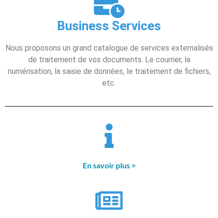
Business Services
Nous proposons un grand catalogue de services externalisés
de traitement de vos documents. Le courrier, la
numérisation, la saisie de données, le traitement de fichiers,
etc.
En savoir plus >