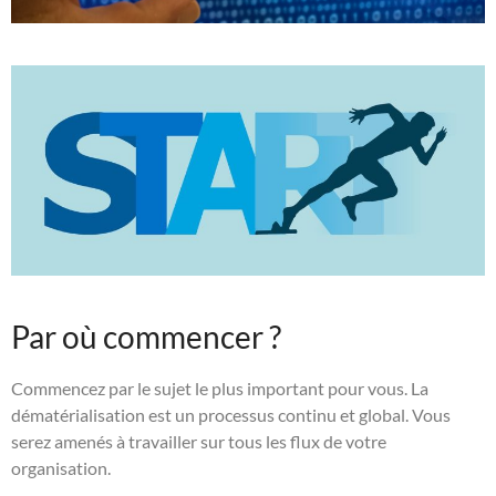
Par où commencer ?
Commencez par le sujet le plus important pour vous. La
dématérialisation est un processus continu et global. Vous
serez amenés à travailler sur tous les flux de votre
organisation.