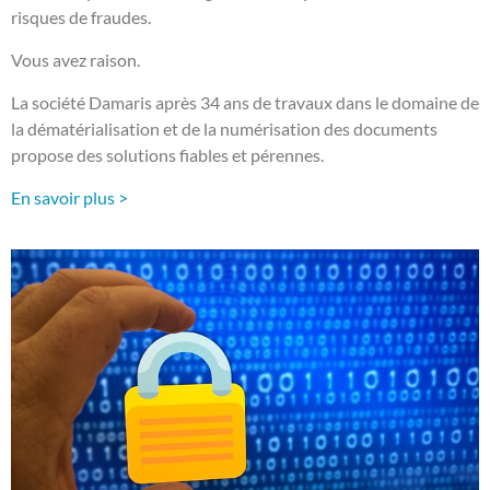
risques de fraudes.
Vous avez raison.
La société Damaris après 34 ans de travaux dans le domaine de
la dématérialisation et de la numérisation des documents
propose des solutions fiables et pérennes.
En savoir plus >