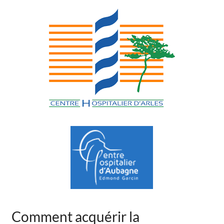
Comment acquérir la