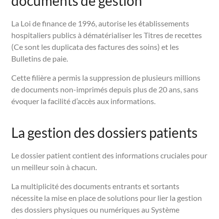
documents de gestion
La Loi de finance de 1996, autorise les établissements
hospitaliers publics à dématérialiser les Titres de recettes
(Ce sont les duplicata des factures des soins) et les
Bulletins de paie.
Cette filière a permis la suppression de plusieurs millions
de documents non-imprimés depuis plus de 20 ans, sans
évoquer la facilité d’accès aux informations.
La gestion des dossiers patients
Le dossier patient contient des informations cruciales pour
un meilleur soin à chacun.
La multiplicité des documents entrants et sortants
nécessite la mise en place de solutions pour lier la gestion
des dossiers physiques ou numériques au Système