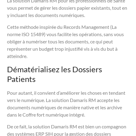
La solution Damaris RM pour les professionnels de Santé
vous permet de gérer les dossiers papier existants, tout en
y incluant les documents numériques.
Cette méthode inspirée du Records Management (La
norme ISO 15489) vous facilite les opérations, sans vous
obliger à numériser tous les documents, ce qui peut
représenter un budget trop injustifié vis à vis du but à
atteindre.
Dématérialisez les Dossiers
Patients
Pour autant, il convient d’améliorer les choses en tendant
vers le numérique. La solution Damaris RM accepte les
documents numériques de manière native et les archive
dans le Coffre fort numérique intégré.
De ce fait, la solution Damaris RM est bien un compagnon
des systèmes ERP SIH pour la gestion des dossiers