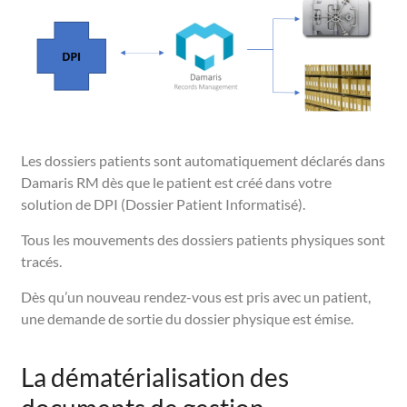
Les dossiers patients sont automatiquement déclarés dans
Damaris RM dès que le patient est créé dans votre
solution de DPI (Dossier Patient Informatisé).
Tous les mouvements des dossiers patients physiques sont
tracés.
Dès qu’un nouveau rendez-vous est pris avec un patient,
une demande de sortie du dossier physique est émise.
La dématérialisation des