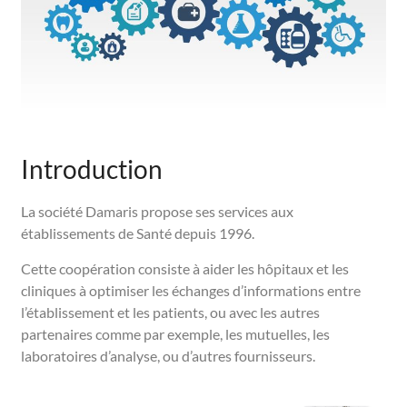
Introduction
La société Damaris propose ses services aux
établissements de Santé depuis 1996.
Cette coopération consiste à aider les hôpitaux et les
cliniques à optimiser les échanges d’informations entre
l’établissement et les patients, ou avec les autres
partenaires comme par exemple, les mutuelles, les
laboratoires d’analyse, ou d’autres fournisseurs.