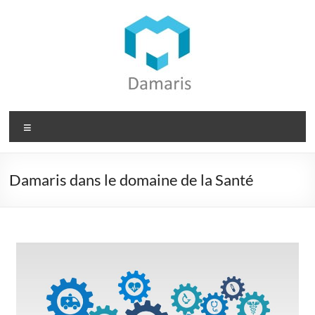
Damaris dans le domaine de la Santé