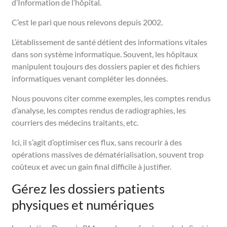
d’Information de l’hôpital.
C’est le pari que nous relevons depuis 2002.
L’établissement de santé détient des informations vitales
dans son système informatique. Souvent, les hôpitaux
manipulent toujours des dossiers papier et des fichiers
informatiques venant compléter les données.
Nous pouvons citer comme exemples, les comptes rendus
d’analyse, les comptes rendus de radiographies, les
courriers des médecins traitants, etc.
Ici, il s’agit d’optimiser ces flux, sans recourir à des
opérations massives de dématérialisation, souvent trop
coûteux et avec un gain final difficile à justifier.
Gérez les dossiers patients
physiques et numériques