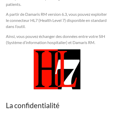
patients.
A partir de Damaris RM version 6.3, vous pouvez exploiter
le connecteur HL7 (Health Level 7) disponible en standard
dans l’outil.
Ainsi, vous pouvez échanger des données entre votre SIH
(Système d’information hospitalier) et Damaris RM.
La confidentialité