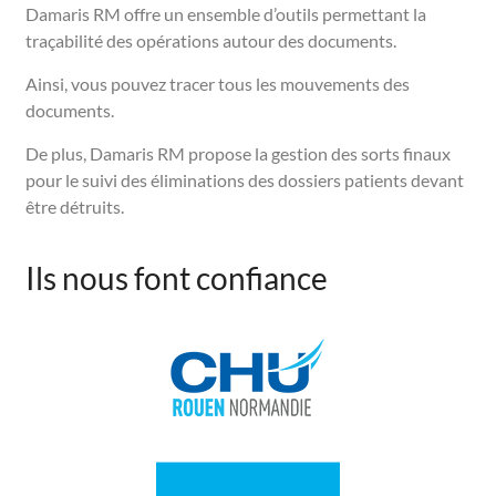
Damaris RM offre un ensemble d’outils permettant la
traçabilité des opérations autour des documents.
Ainsi, vous pouvez tracer tous les mouvements des
documents.
De plus, Damaris RM propose la gestion des sorts finaux
pour le suivi des éliminations des dossiers patients devant
être détruits.
Ils nous font confiance