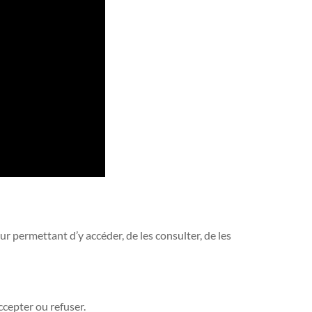
eur permettant d’y accéder, de les consulter, de les
cepter ou refuser.