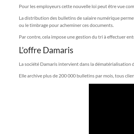
Pour les employeurs cette nouvelle loi peut être vue 
La distribution des bulletins de salaire numérique permet
ou le timbrage pour acheminer ces documents.
Par contre, cela impose une gestion du tri à effectuer en
L’offre Damaris
La société Damaris intervient dans la dématérialisation d
Elle archive plus de 200 000 bulletins par mois, tous cli