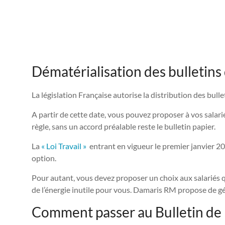
Dématérialisation des bulletins 
La législation Française autorise la distribution des bul
A partir de cette date, vous pouvez proposer à vos salari
règle, sans un accord préalable reste le bulletin papier.
La
« Loi Travail »
entrant en vigueur le premier janvier 20
option.
Pour autant, vous devez proposer un choix aux salariés qu
de l’énergie inutile pour vous. Damaris RM propose de
Comment passer au Bulletin de 