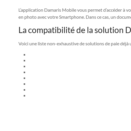
L’application Damaris Mobile vous permet d’accéder à v
en photo avec votre Smartphone. Dans ce cas, un docume
La compatibilité de la solution
Voici une liste non-exhaustive de solutions de paie déjà