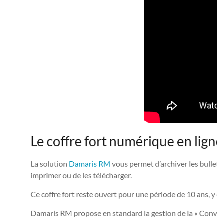
Le coffre fort numérique en lign
La solution
Damaris RM
vous permet d’archiver les bullet
imprimer ou de les télécharger.
Ce coffre fort reste ouvert pour une période de 10 ans, y
Damaris RM propose en standard la gestion de la « Conve