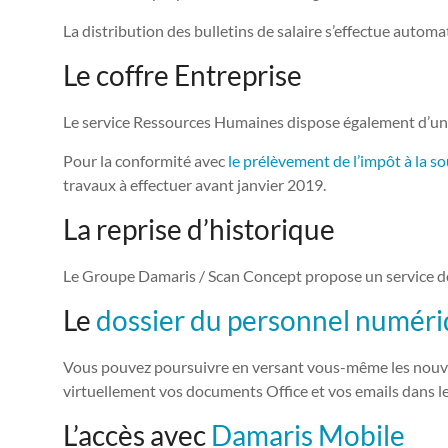
La distribution des bulletins de salaire s’effectue autom
Le coffre Entreprise
Le service Ressources Humaines dispose également d’un cof
Pour la conformité avec
le prélèvement de l’impôt à la s
travaux à effectuer avant janvier 2019.
La reprise d’historique
Le Groupe Damaris / Scan Concept propose un service de
Le
dossier du personnel numér
Vous pouvez poursuivre en versant vous-même les nouveaux
virtuellement vos documents Office et vos emails dans le
L’accès avec
Damaris Mobile