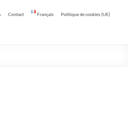
s
Contact
Français
Politique de cookies (UE)