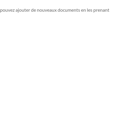
us pouvez ajouter de nouveaux documents en les prenant