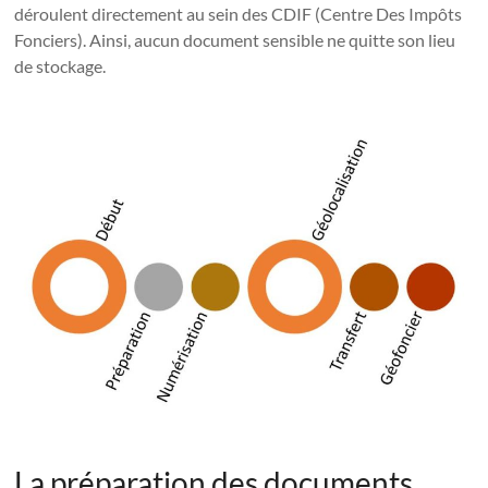
déroulent directement au sein des CDIF (Centre Des Impôts
Fonciers). Ainsi, aucun document sensible ne quitte son lieu
de stockage.
La préparation des documents