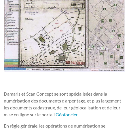
Damaris et Scan Concept se sont spécialisées dans la
numérisation des documents d’arpentage, et plus largement
les documents cadastraux, de leur géolocalisation et de leur
mise en ligne sur le portail
Géofoncier
.
En règle générale, les opérations de numérisation se