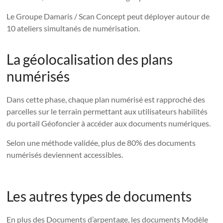
Le Groupe Damaris / Scan Concept peut déployer autour de
10 ateliers simultanés de numérisation.
La géolocalisation des plans
numérisés
Dans cette phase, chaque plan numérisé est rapproché des
parcelles sur le terrain permettant aux utilisateurs habilités
du portail Géofoncier à accéder aux documents numériques.
Selon une méthode validée, plus de 80% des documents
numérisés deviennent accessibles.
Les autres types de documents
En plus des Documents d’arpentage, les documents Modèle