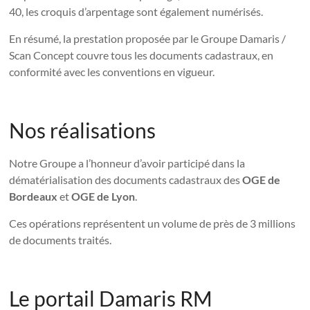
40, les croquis d’arpentage sont également numérisés.
En résumé, la prestation proposée par le Groupe Damaris /
Scan Concept couvre tous les documents cadastraux, en
conformité avec les conventions en vigueur.
Nos réalisations
Notre Groupe a l’honneur d’avoir participé dans la
dématérialisation des documents cadastraux des
OGE de
Bordeaux
et
OGE de Lyon
.
Ces opérations représentent un volume de près de 3 millions
de documents traités.
Le portail Damaris RM