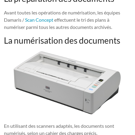
Avant toutes les opérations de numérisation, les équipes
Damaris /
Scan Concept
effectuent le tri des plans à
numériser parmi tous les autres documents archivés.
La numérisation des documents
En utilisant des scanners adaptés, les documents sont
numérisés, selon un cahier des charges précis.