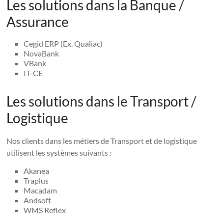
Les solutions dans la Banque /
Assurance
Cegid ERP (Ex. Qualiac)
NovaBank
VBank
IT-CE
Les solutions dans le Transport /
Logistique
Nos clients dans les métiers de Transport et de logistique
utilisent les systèmes suivants :
Akanea
Traplus
Macadam
Andsoft
WMS Reflex