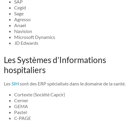
SAP
Cegid
Sage
Agresso
Anael
Navision
Microsoft Dynamics
JD Edwards
Les Systèmes d’Informations
hospitaliers
Les
SIH
sont des ERP spécialisés dans le domaine de la santé.
Cortexte (Société Capcir)
Cerner
GEMA
Pastel
C-PAGE