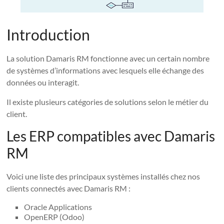
Introduction
La solution Damaris RM fonctionne avec un certain nombre
de systèmes d’informations avec lesquels elle échange des
données ou interagit.
Il existe plusieurs catégories de solutions selon le métier du
client.
Les ERP compatibles avec Damaris
RM
Voici une liste des principaux systèmes installés chez nos
clients connectés avec Damaris RM :
Oracle Applications
OpenERP (Odoo)